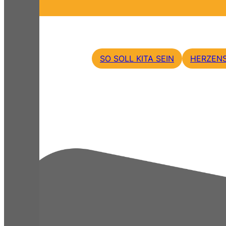
SO SOLL KITA SEIN
HERZEN