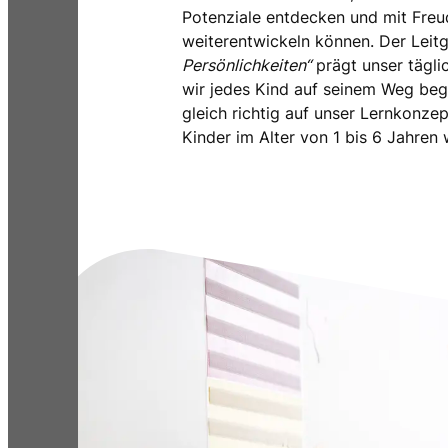
Potenziale entdecken und mit Freu
weiterentwickeln können. Der Lei
Persönlichkeiten“
prägt unser tägli
wir jedes Kind auf seinem Weg begl
gleich richtig auf unser Lernkonzep
Kinder im Alter von 1 bis 6 Jahren 