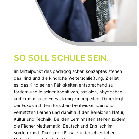
SO SOLL SCHULE SEIN.
Im Mittelpunkt des pädagogischen Konzeptes stehen
das Kind und die kindliche Welterschließung. Ziel ist
es, das Kind seinen Fähigkeiten entsprechend zu
fördern und in seiner kognitiven, sozialen, physischen
und emotionalen Entwicklung zu begleiten. Dabei liegt
der Fokus auf dem forschend-entwickelnden und
vernetzten Lernen und damit auf den Bereichen Natur,
Kultur und Technik. Bei den Lerninhalten stehen zudem
die Fächer Mathematik, Deutsch und Englisch im
Vordergrund. Durch den Einsatz unterschiedlicher