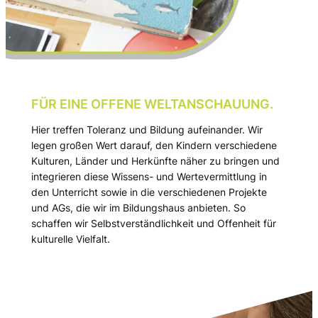
FÜR EINE OFFENE WELTANSCHAUUNG.
Hier treffen Toleranz und Bildung aufeinander. Wir
legen großen Wert darauf, den Kindern verschiedene
Kulturen, Länder und Herkünfte näher zu bringen und
integrieren diese Wissens- und Wertevermittlung in
den Unterricht sowie in die verschiedenen Projekte
und AGs, die wir im Bildungshaus anbieten. So
schaffen wir Selbstverständlichkeit und Offenheit für
kulturelle Vielfalt.