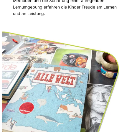
Methoden und die Schaffung einer anregenden
Lernumgebung erfahren die Kinder Freude am Lernen
und an Leistung.