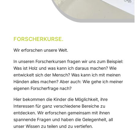
FORSCHERKURSE.
Wir erforschen unsere Welt.
In unseren Forscherkursen fragen wir uns zum Beispiel:
Was ist Holz und was kann ich daraus machen? Wie
entwickelt sich der Mensch? Was kann ich mit meinen
Händen alles machen? Aber auch: Wie gehe ich meiner
eigenen Forscherfrage nach?
Hier bekommen die Kinder die Möglichkeit, ihre
Interessen für ganz verschiedene Bereiche zu
entdecken. Wir erforschen gemeinsam mit ihnen
spannende Fragen und haben die Gelegenheit, all
unser Wissen zu teilen und zu vertiefen.