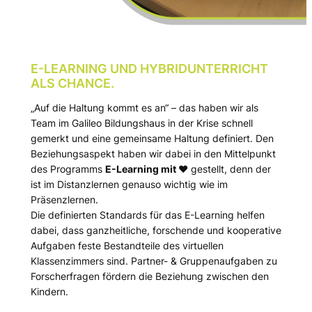
E-LEARNING UND HYBRIDUNTERRICHT
ALS CHANCE.
„Auf die Haltung kommt es an“ – das haben wir als
Team im Galileo Bildungshaus in der Krise schnell
gemerkt und eine gemeinsame Haltung definiert. Den
Beziehungsaspekt haben wir dabei in den Mittelpunkt
des Programms
E-Learning mit ♥️
gestellt, denn der
ist im Distanzlernen genauso wichtig wie im
Präsenzlernen.
Die definierten Standards für das E-Learning helfen
dabei, dass ganzheitliche, forschende und kooperative
Aufgaben feste Bestandteile des virtuellen
Klassenzimmers sind. Partner- & Gruppenaufgaben zu
Forscherfragen fördern die Beziehung zwischen den
Kindern.