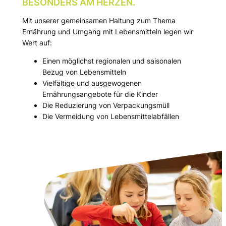
BESONDERS AM HERZEN.
Mit unserer gemeinsamen Haltung zum Thema
Ernährung und Umgang mit Lebensmitteln legen wir
Wert auf:
Einen möglichst regionalen und saisonalen
Bezug von Lebensmitteln
Vielfältige und ausgewogenen
Ernährungsangebote für die Kinder
Die Reduzierung von Verpackungsmüll
Die Vermeidung von Lebensmittelabfällen