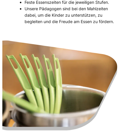
Feste Essenszeiten für die jeweiligen Stufen.
Unsere Pädagogen sind bei den Mahlzeiten
dabei, um die Kinder zu unterstützen, zu
begleiten und die Freude am Essen zu fördern.