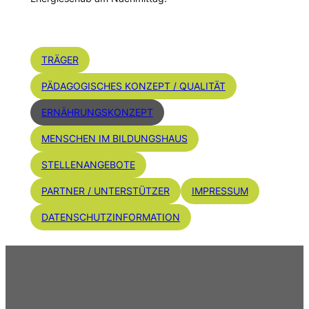
TRÄGER
PÄDAGOGISCHES KONZEPT / QUALITÄT
ERNÄHRUNGSKONZEPT
MENSCHEN IM BILDUNGSHAUS
STELLENANGEBOTE
PARTNER / UNTERSTÜTZER
IMPRESSUM
DATENSCHUTZINFORMATION