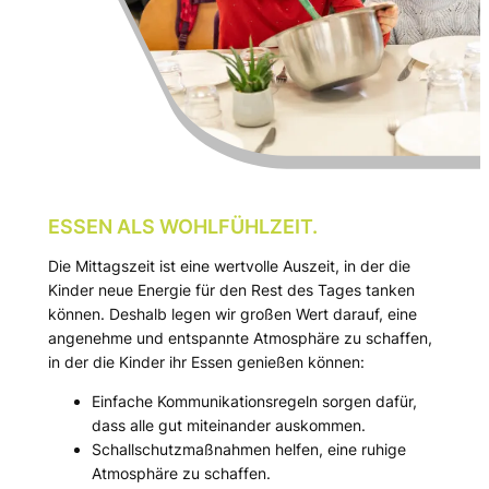
ESSEN ALS WOHLFÜHLZEIT.
Die Mittagszeit ist eine wertvolle Auszeit, in der die
Kinder neue Energie für den Rest des Tages tanken
können. Deshalb legen wir großen Wert darauf, eine
angenehme und entspannte Atmosphäre zu schaffen,
in der die Kinder ihr Essen genießen können:
Einfache Kommunikationsregeln sorgen dafür,
dass alle gut miteinander auskommen.
Schallschutzmaßnahmen helfen, eine ruhige
Atmosphäre zu schaffen.