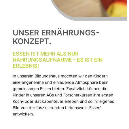
UNSER ERNÄHRUNGS-
KONZEPT.
ESSEN IST MEHR ALS NUR
NAHRUNGSAUFNAHME – ES IST EIN
ERLEBNIS!
In unserem Bildungshaus möchten wir den Kindern
eine angenehme und einladende Atmosphäre beim
gemeinsamen Essen bieten. Zusätzlich können die
Kinder in unseren AGs und Forscherkursen ihre ersten
Koch- oder Backabenteuer erleben und so ihr eigenes
Bild von der faszinierenden Lebenswelt „Essen“
entwickeln.