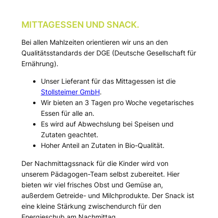
MITTAGESSEN UND SNACK.
Bei allen Mahlzeiten orientieren wir uns an den
Qualitätsstandards der DGE (Deutsche Gesellschaft für
Ernährung).
Unser Lieferant für das Mittagessen ist die
Stollsteimer GmbH
.
Wir bieten an 3 Tagen pro Woche vegetarisches
Essen für alle an.
Es wird auf Abwechslung bei Speisen und
Zutaten geachtet.
Hoher Anteil an Zutaten in Bio-Qualität.
Der Nachmittagssnack für die Kinder wird von
unserem Pädagogen-Team selbst zubereitet. Hier
bieten wir viel frisches Obst und Gemüse an,
außerdem Getreide- und Milchprodukte. Der Snack ist
eine kleine Stärkung zwischendurch für den
Energieschub am Nachmittag.